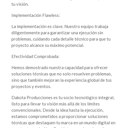
tu visión.
Implementación Flawless:
La implementación es clave. Nuestro equipo trabaja
diligentemente para garantizar una ejecución sin
problemas, cuidando cada detalle técnico para que tu
proyecto alcance su máximo potencial.
Efectividad Comprobada:
Hemos demostrado nuestra capacidad para ofrecer
soluciones técnicas que no solo resuelven problemas,
sino que también mejoran la experiencia global de tus
proyectos y eventos.
Dakota Producciones es tu socio tecnológico integral,
listo para llevar tu visión más allá de los límites
convencionales. Desde la idea hasta la ejecución,
estamos comprometidos a proporcionar soluciones
técnicas que destaquen tu marca en un mundo digital en