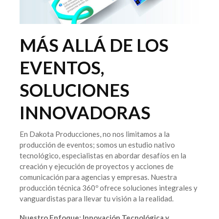
MÁS ALLÁ DE LOS
EVENTOS,
SOLUCIONES
INNOVADORAS
En Dakota Producciones, no nos limitamos a la
producción de eventos; somos un estudio nativo
tecnológico, especialistas en abordar desafíos en la
creación y ejecución de proyectos y acciones de
comunicación para agencias y empresas. Nuestra
producción técnica 360º ofrece soluciones integrales y
vanguardistas para llevar tu visión a la realidad.
Nuestro Enfoque: Innovación Tecnológica y