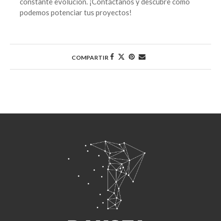
constante evolución. ¡Contáctanos y descubre cómo
podemos potenciar tus proyectos!
COMPARTIR