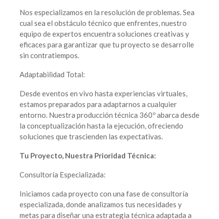
Nos especializamos en la resolución de problemas. Sea
cual sea el obstáculo técnico que enfrentes, nuestro
equipo de expertos encuentra soluciones creativas y
eficaces para garantizar que tu proyecto se desarrolle
sin contratiempos.
Adaptabilidad Total:
Desde eventos en vivo hasta experiencias virtuales,
estamos preparados para adaptarnos a cualquier
entorno. Nuestra producción técnica 360º abarca desde
la conceptualización hasta la ejecución, ofreciendo
soluciones que trascienden las expectativas.
Tu Proyecto, Nuestra Prioridad Técnica:
Consultoría Especializada:
Iniciamos cada proyecto con una fase de consultoría
especializada, donde analizamos tus necesidades y
metas para diseñar una estrategia técnica adaptada a