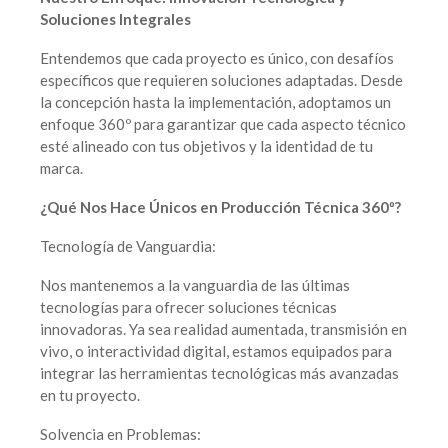
Soluciones Integrales
Entendemos que cada proyecto es único, con desafíos
específicos que requieren soluciones adaptadas. Desde
la concepción hasta la implementación, adoptamos un
enfoque 360º para garantizar que cada aspecto técnico
esté alineado con tus objetivos y la identidad de tu
marca.
¿Qué Nos Hace Únicos en Producción Técnica 360º?
Tecnología de Vanguardia:
Nos mantenemos a la vanguardia de las últimas
tecnologías para ofrecer soluciones técnicas
innovadoras. Ya sea realidad aumentada, transmisión en
vivo, o interactividad digital, estamos equipados para
integrar las herramientas tecnológicas más avanzadas
en tu proyecto.
Solvencia en Problemas: