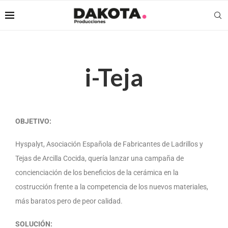
i-Teja
OBJETIVO:
Hyspalyt, Asociación Española de Fabricantes de Ladrillos y
Tejas de Arcilla Cocida, quería lanzar una campaña de
concienciación de los beneficios de la cerámica en la
costrucción frente a la competencia de los nuevos materiales,
más baratos pero de peor calidad.
SOLUCIÓN: