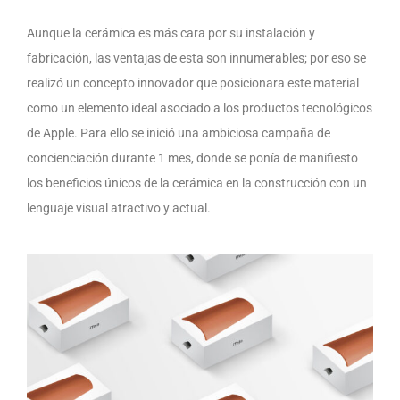
Aunque la cerámica es más cara por su instalación y
fabricación, las ventajas de esta son innumerables; por eso se
realizó un concepto innovador que posicionara este material
como un elemento ideal asociado a los productos tecnológicos
de Apple. Para ello se inició una ambiciosa campaña de
concienciación durante 1 mes, donde se ponía de manifiesto
los beneficios únicos de la cerámica en la construcción con un
lenguaje visual atractivo y actual.