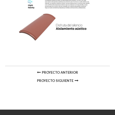
PROYECTO ANTERIOR
PROYECTO SIGUIENTE