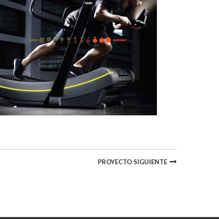
PROYECTO SIGUIENTE