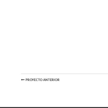
PROYECTO ANTERIOR